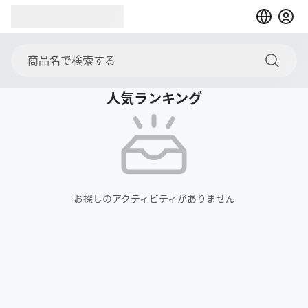
人気ランキング
お探しのアクティビティがありません