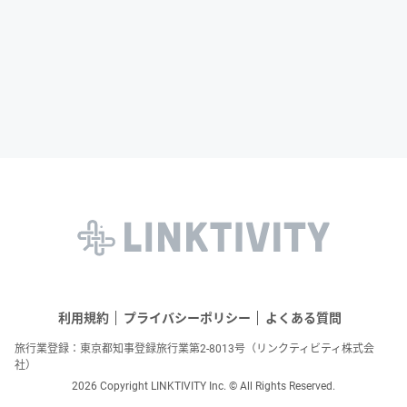
利用規約
プライバシーポリシー
よくある質問
旅行業登録：東京都知事登録旅行業第2-8013号（リンクティビティ株式会
社）
2026 Copyright LINKTIVITY Inc. © All Rights Reserved.